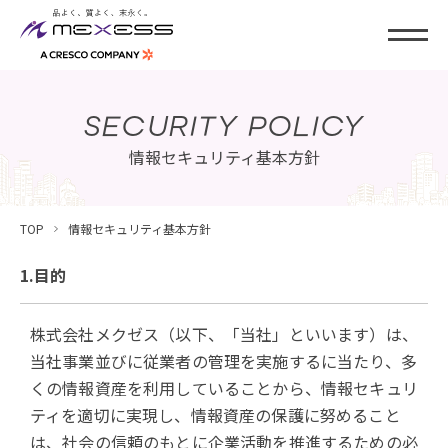
SECURITY POLICY
情報セキュリティ基本方針
TOP
情報セキュリティ基本方針
1.目的
株式会社メクゼス（以下、「当社」といいます）は、
当社事業並びに従業者の管理を実施するに当たり、多
くの情報資産を利用していることから、情報セキュリ
ティを適切に実現し、情報資産の保護に努めること
は、社会の信頼のもとに企業活動を推進するための必