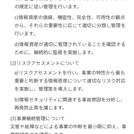
の規定に従い管理を行います。
c)情報資産の価値、機密性、完全性、可用性の観点
から、それらの重要性に応じて適切に分類し管理を
行います。
d)情報資産が適切に管理されていることを確認する
ために、継続的に監視を実施します。
(2)リスクアセスメントについて
a)リスクアセスメントを行い、事業の特性から最も
重要と判断する情報資産について適切なリスク対応
を実施し、管理策を導入します。
b)情報セキュリティに関連する事故原因を分析し、
再発防止策を講じます。
(3)事業継続管理について
災害や故障などによる事業の中断を最小限に抑え、事