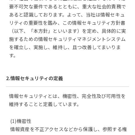
要不可欠な要件であるとともに、重大な社会的責務で
あると認識しております。よって、当社は情報セキュ
リティの重要性を鑑み、この情報セキュリティ方針書
（以下、「本方針」といいます）を定め、具体的に実
施するための情報セキュリティマネジメントシステム
を確立し、実施し、維持し、且つ改善してまいりま
す。
2.情報セキュリティの定義
情報セキュリティとは、機密性、完全性及び可用性を
維持することと定義しています。
(1)機密性
情報資産を不正アクセスなどから保護し、参照する権