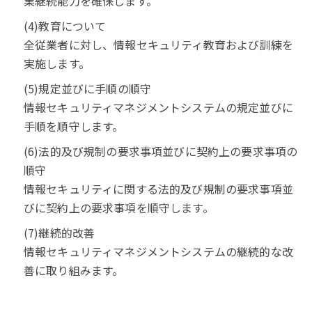
業継続能力を確保します。
(4)教育について
全従業者に対し、情報セキュリティ教育および訓練を
実施します。
(5)規定並びに手順の順守
情報セキュリティマネジメントシステムの規定並びに
手順を順守します。
(6)法的及び規制の要求事項並びに契約上の要求事項の
順守
情報セキュリティに関する法的及び規制の要求事項並
びに契約上の要求事項を順守します。
(7)継続的改善
情報セキュリティマネジメントシステムの継続的な改
善に取り組みます。