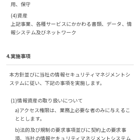
用、保守
(4)資産
上記事業、各種サービスにかかわる書類、データ、情
報システム及びネットワーク
4.実施事項
本方針並びに当社の情報セキュリティマネジメントシ
ステムに従い、下記の事項を実施します。
(1)情報資産の取り扱いについて
a)アクセス権限は、業務上必要な者のみに与えるこ
ととします。
b)法的及び規制の要求事項並びに契約上の要求事
項、当社の情報セキュリティマネジメントシステム