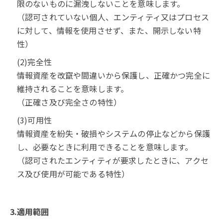
限のないものに漏洩しないことを意味します。
（認可されていない個人、エンティティ又はプロセス
に対して、情報を使用させず、また、開示しない特
性）
(2)完全性
情報資産を改竄や間違いから保護し、正確かつ完全に
維持されることを意味します。
（正確さ及び完全さの特性）
(3)可用性
情報資産を紛失・破損やシステムの停止などから保護
し、必要なときに利用できることを意味します。
（認可されたエンティティが要求したときに、アクセ
ス及び使用が可能である特性）
3.適用範囲