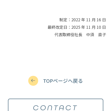
制定：2022 年 11 月 16 日
最終改定日：2025 年 11 月 10 日
代表取締役社長 中須 直子
TOPページへ戻る
CONTACT