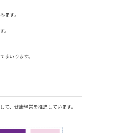
みます。
す。
てまいります。
して、健康経営を推進しています。