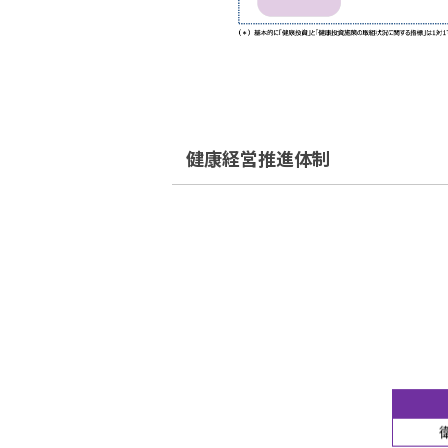
健康経営推進体制