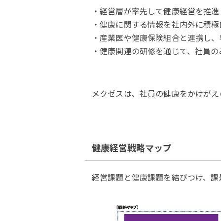
・経営層が率先して健康経営を推進
・健康に関する情報を社内外に積極
・産業医や健康保険組合と連携し、
・健康関連の研修を通じて、社員の
メクゼスは、社員の健康をかけがえ
健康経営戦略マップ
経営課題と健康課題を結びつけ、課