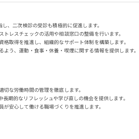
目指し、二次検診の受診も積極的に促進します。
ストレスチェックの活用や相談窓口の整備を行います。
資格取得を推進し、組織的なサポート体制を構築します。
るよう、運動・食事・休養・喫煙に関する情報を提供します。
適切な労働時間の管理を徹底します。
中長期的なリフレッシュや学び直しの機会を提供します。
員が安心して働ける職場づくりを推進します。