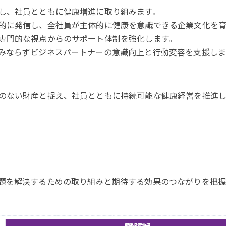
し、社員とともに健康増進に取り組みます。
的に発信し、全社員が主体的に健康を意識できる企業文化を育
専門的な視点からのサポート体制を強化します。
みならずビジネスパートナーの意識向上と行動変容を支援しま
のない財産と捉え、社員とともに持続可能な健康経営を推進し
題を解決するための取り組みと期待する効果のつながりを把握