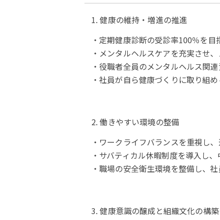
1. 健康の維持・増進の推進
・定期健康診断の受診率100％を
・メンタルヘルスケアを充実させ、
・役職者全員のメンタルヘルス関連
・社員が自ら健康づくりに取り組め
2. 働きやすい環境の整備
・ワークライフバランスを重視し、
・サバティカル休暇制度を導入し、
・職場の安全衛生環境を整備し、社
3. 健康意識の醸成と組織文化の構築