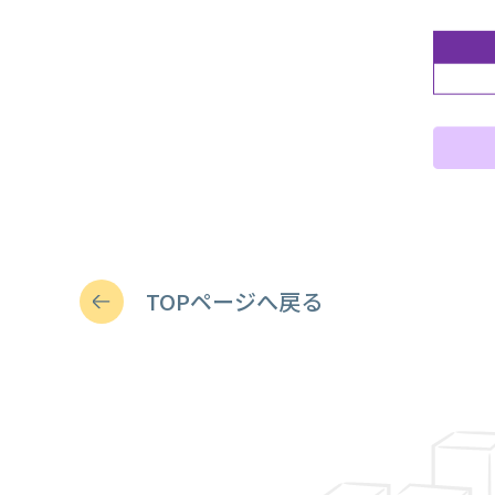
TOPページへ戻る