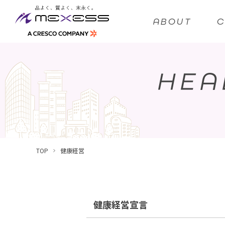
ABOUT
HEA
TOP
健康経営
健康経営宣言