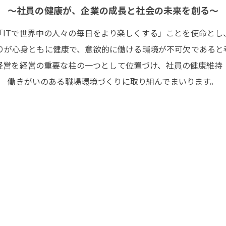
～社員の健康が、
企業の成長と社会の未来を創る～
「ITで世界中の人々の毎日をより楽しくする」ことを使命とし
りが心身ともに健康で、意欲的に働ける環境が不可欠であると
経営を経営の重要な柱の一つとして位置づけ、社員の健康維持
働きがいのある職場環境づくりに取り組んでまいります。