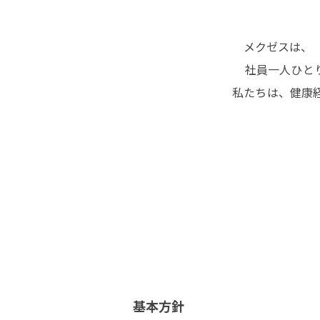
メクゼスは、
社員一人ひと
私たちは、健康
基本方針